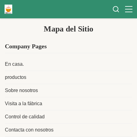
Mapa del Sitio
Company Pages
En casa.
productos
Sobre nosotros
Visita a la fábrica
Control de calidad
Contacta con nosotros