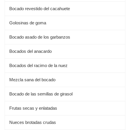
Bocado revestido del cacahuete
Golosinas de goma
Bocado asado de los garbanzos
Bocados del anacardo
Bocados del racimo de la nuez
Mezcla sana del bocado
Bocado de las semillas de girasol
Frutas secas y enlatadas
Nueces brotadas crudas