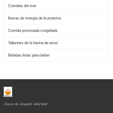
Comidas del mar
Barras de energía de la proteína
Comida procesada congelada
Tallarines de la harina de arroz
Bebidas listas para beber
¡Goce de Joywell, vida feliz!