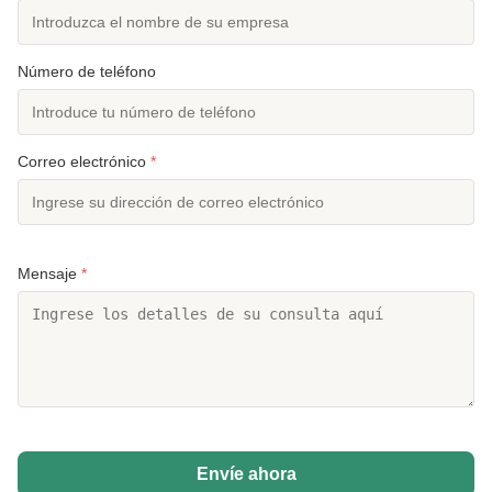
Número de teléfono
Correo electrónico
*
Mensaje
*
Envíe ahora