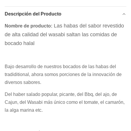
Descripción del Producto
Las habas del sabor revestido
Nombre de producto:
de alta calidad del wasabi saltan las comidas de
bocado halal
Bajo desarrollo de nuestros bocados de las habas del
tradiditional, ahora somos porciones de la innovación de
diversos sabores.
Del haber salado popular, picante, del Bbq, del ajo, de
Cajun, del Wasabi más único como el tomate, el camarón,
la alga marina etc.