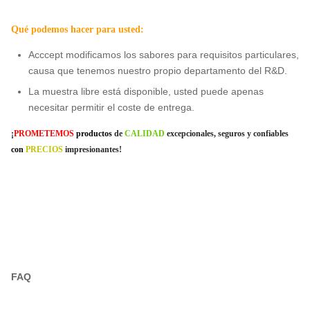
Qué podemos hacer para usted:
Acccept modificamos los sabores para requisitos particulares,
causa que tenemos nuestro propio departamento del R&D.
La muestra libre está disponible, usted puede apenas
necesitar permitir el coste de entrega.
¡
PROMETEMOS
productos
de
CALIDAD
excepcionales, seguros y confiables
con
PRECIOS
impresionantes!
FAQ