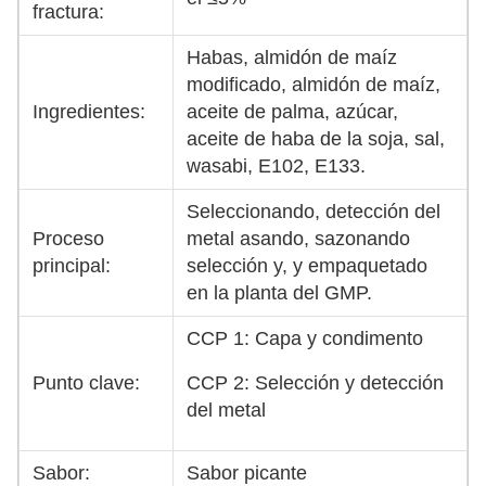
fractura:
Habas, almidón de maíz
modificado, almidón de maíz,
Ingredientes:
aceite de palma, azúcar,
aceite de haba de la soja, sal,
wasabi, E102, E133.
Seleccionando, detección del
Proceso
metal asando, sazonando
principal:
selección y, y empaquetado
en la planta del GMP.
CCP 1: Capa y condimento
Punto clave:
CCP 2: Selección y detección
del metal
Sabor:
Sabor picante