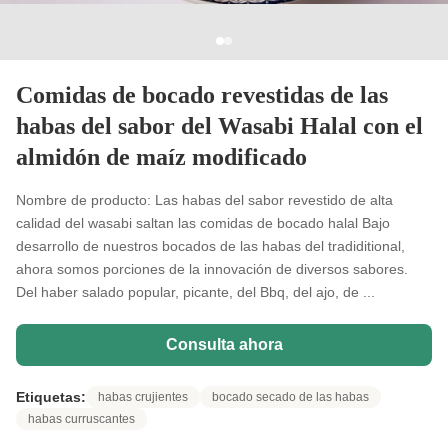
Comidas de bocado revestidas de las
habas del sabor del Wasabi Halal con el
almidón de maíz modificado
Nombre de producto: Las habas del sabor revestido de alta
calidad del wasabi saltan las comidas de bocado halal Bajo
desarrollo de nuestros bocados de las habas del tradiditional,
ahora somos porciones de la innovación de diversos sabores.
Del haber salado popular, picante, del Bbq, del ajo, de ...
Consulta ahora
Etiquetas:
habas crujientes
bocado secado de las habas
habas curruscantes