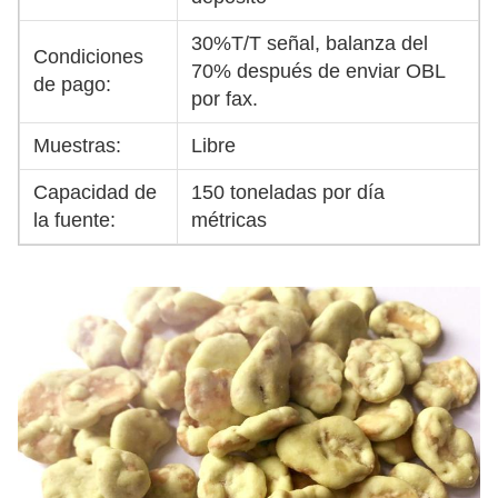
30%T/T señal, balanza del
Condiciones
70% después de enviar OBL
de pago:
por fax.
Muestras:
Libre
Capacidad de
150 toneladas por día
la fuente:
métricas