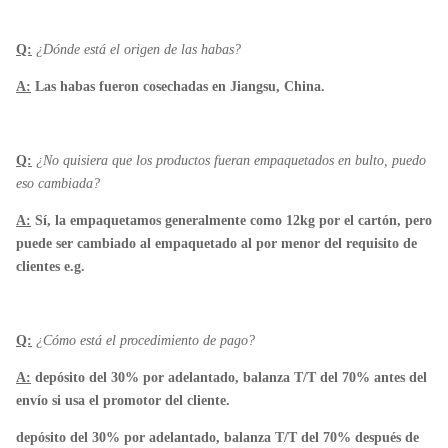
Q:
¿Dónde está el origen de las habas?
A:
Las habas fueron cosechadas en Jiangsu, China.
Q:
¿No quisiera que los productos fueran empaquetados en bulto, puedo
eso cambiada?
A:
Sí, la empaquetamos generalmente como 12kg por el cartón, pero
puede ser cambiado al empaquetado al por menor del requisito de
clientes e.g.
Q:
¿Cómo está el procedimiento de pago?
A:
depósito del 30% por adelantado, balanza T/T del 70% antes del
envío si usa el promotor del cliente.
depósito del 30% por adelantado, balanza T/T del 70% después de